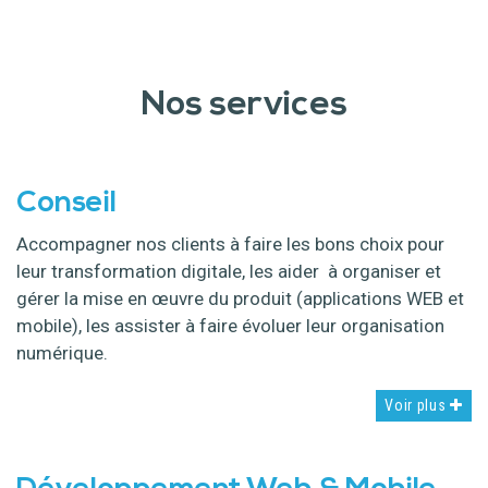
Nos services
Conseil
Accompagner nos clients à faire les bons choix pour
leur transformation digitale, les aider à organiser et
gérer la mise en œuvre du produit (applications WEB et
mobile), les assister à faire évoluer leur organisation
numérique.
Voir plus