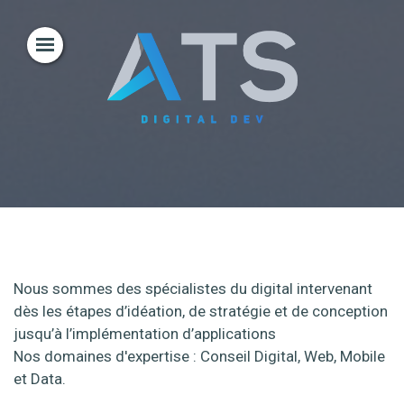
Nous sommes des spécialistes du digital intervenant
dès les étapes d’idéation, de stratégie et de conception
jusqu’à l’implémentation d’applications
Nos domaines d'expertise : Conseil Digital, Web, Mobile
et Data.