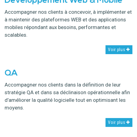
Développement Web & Mobile
Accompagner nos clients à concevoir, à implémenter et
à maintenir des plateformes WEB et des applications
mobiles répondant aux besoins, performantes et
scalables.
Voir plus
QA
Accompagner nos clients dans la définition de leur
stratégie QA et dans sa déclinaison opérationnelle afin
d’améliorer la qualité logicielle tout en optimisant les
moyens.
Voir plus